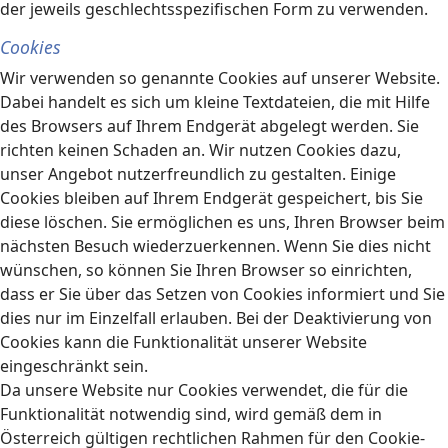
der jeweils geschlechtsspezifischen Form zu verwenden.
Cookies
Wir verwenden so genannte Cookies auf unserer Website.
Dabei handelt es sich um kleine Textdateien, die mit Hilfe
des Browsers auf Ihrem Endgerät abgelegt werden. Sie
richten keinen Schaden an. Wir nutzen Cookies dazu,
unser Angebot nutzerfreundlich zu gestalten. Einige
Cookies bleiben auf Ihrem Endgerät gespeichert, bis Sie
diese löschen. Sie ermöglichen es uns, Ihren Browser beim
nächsten Besuch wiederzuerkennen. Wenn Sie dies nicht
wünschen, so können Sie Ihren Browser so einrichten,
dass er Sie über das Setzen von Cookies informiert und Sie
dies nur im Einzelfall erlauben. Bei der Deaktivierung von
Cookies kann die Funktionalität unserer Website
eingeschränkt sein.
Da unsere Website nur Cookies verwendet, die für die
Funktionalität notwendig sind, wird gemäß dem in
Österreich gültigen rechtlichen Rahmen für den Cookie-