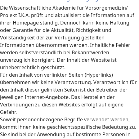
Die Wissenschaftliche Akademie für Vorsorgemedizin/
Projekt I.K.A. prüft und aktualisiert die Informationen auf
ihrer Homepage ständig. Dennoch kann keine Haftung
oder Garantie für die Aktualität, Richtigkeit und
Vollständigkeit der zur Verfügung gestellten
Informationen übernommen werden. Inhaltliche Fehler
werden selbstverständlich bei Bekanntwerden
unverzüglich korrigiert. Der Inhalt der Website ist
urheberrechtlich geschützt.
Für den Inhalt von verlinkten Seiten (Hyperlinks)
übernehmen wir keine Verantwortung. Verantwortlich für
den Inhalt dieser gelinkten Seiten ist der Betreiber der
jeweiligen Internet-Angebote. Das Herstellen der
Verbindungen zu diesen Websites erfolgt auf eigene
Gefahr.
Soweit personenbezogene Begriffe verwendet werden,
kommt ihnen keine geschlechtsspezifische Bedeutung zu.
Sie sind bei der Anwendung auf bestimmte Personen in