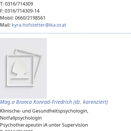
T: 0316/714309
F: 0316/714309-14
Mobil: 0660/2198561
Mail:
kyra.hofstetter@ika.or.at
Mag.a Bianca Konrad-Friedrich (dz. karenziert)
Klinische- und Gesundheitspsychologin,
Notfallpsychologin
Psychotherapeutin iA unter Supervision