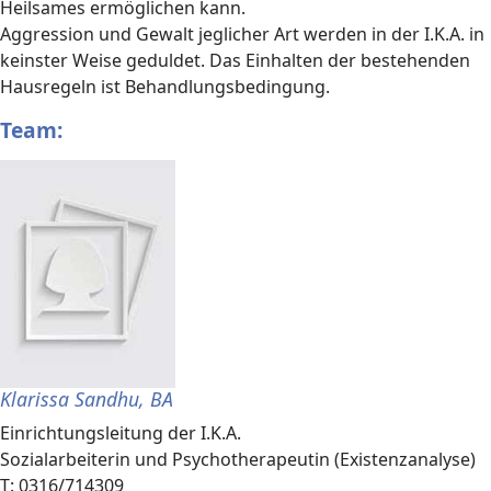
Heilsames ermöglichen kann.
Aggression und Gewalt jeglicher Art werden in der I.K.A. in
keinster Weise geduldet. Das Einhalten der bestehenden
Hausregeln ist Behandlungsbedingung.
Team:
Klarissa Sandhu, BA
Einrichtungsleitung der I.K.A.
Sozialarbeiterin und Psychotherapeutin (Existenzanalyse)
T: 0316/714309