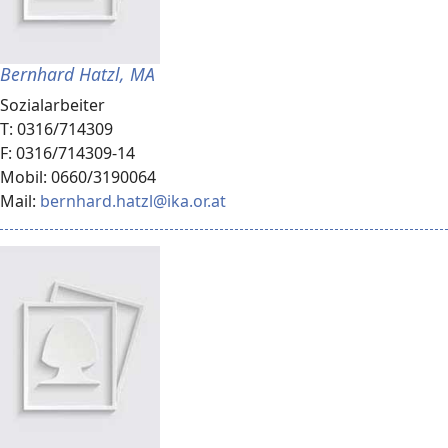
Bernhard Hatzl, MA
Sozialarbeiter
T: 0316/714309
F: 0316/714309-14
Mobil: 0660/3190064
Mail:
bernhard.hatzl@ika.or.at