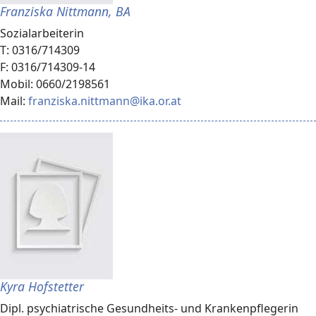
Franziska Nittmann, BA
Sozialarbeiterin
T: 0316/714309
F: 0316/714309-14
Mobil: 0660/2198561
Mail:
franziska.nittmann@ika.or.at
Kyra Hofstetter
Dipl. psychiatrische Gesundheits- und Krankenpflegerin