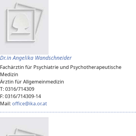
Dr.in Angelika Wandschneider
Fachärztin für Psychiatrie und Psychotherapeutische
Medizin
Ärztin für Allgemeinmedizin
T: 0316/714309
F: 0316/714309-14
Mail:
office@ika.or.at