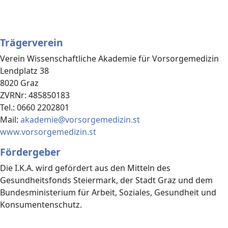
Trägerverein
Verein Wissenschaftliche Akademie für Vorsorgemedizin
Lendplatz 38
8020 Graz
ZVRNr: 485850183
Tel.: 0660 2202801
Mail:
akademie@vorsorgemedizin.st
www.vorsorgemedizin.st
Fördergeber
Die I.K.A. wird gefördert aus den Mitteln des
Gesundheitsfonds Steiermark, der Stadt Graz und dem
Bundesministerium für Arbeit, Soziales, Gesundheit und
Konsumentenschutz.