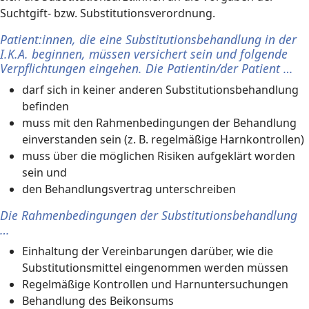
Suchtgift- bzw. Substitutionsverordnung.
Patient:innen, die eine Substitutionsbehandlung in der
I.K.A. beginnen, müssen versichert sein und folgende
Verpflichtungen eingehen. Die Patientin/der Patient …
darf sich in keiner anderen Substitutionsbehandlung
befinden
muss mit den Rahmenbedingungen der Behandlung
einverstanden sein (z. B. regelmäßige Harnkontrollen)
muss über die möglichen Risiken aufgeklärt worden
sein und
den Behandlungsvertrag unterschreiben
Die Rahmenbedingungen der Substitutionsbehandlung
…
Einhaltung der Vereinbarungen darüber, wie die
Substitutionsmittel eingenommen werden müssen
Regelmäßige Kontrollen und Harnuntersuchungen
Behandlung des Beikonsums