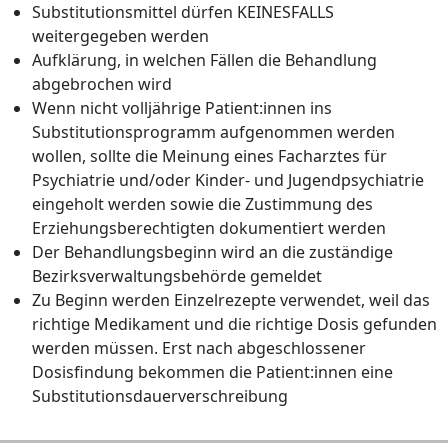
Substitutionsmittel dürfen KEINESFALLS
weitergegeben werden
Aufklärung, in welchen Fällen die Behandlung
abgebrochen wird
Wenn nicht volljährige Patient:innen ins
Substitutionsprogramm aufgenommen werden
wollen, sollte die Meinung eines Facharztes für
Psychiatrie und/oder Kinder- und Jugendpsychiatrie
eingeholt werden sowie die Zustimmung des
Erziehungsberechtigten dokumentiert werden
Der Behandlungsbeginn wird an die zuständige
Bezirksverwaltungsbehörde gemeldet
Zu Beginn werden Einzelrezepte verwendet, weil das
richtige Medikament und die richtige Dosis gefunden
werden müssen. Erst nach abgeschlossener
Dosisfindung bekommen die Patient:innen eine
Substitutionsdauerverschreibung