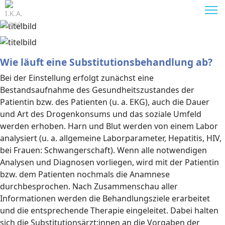
Wie läuft eine Substitutionsbehandlung ab?
Bei der Einstellung erfolgt zunächst eine
Bestandsaufnahme des Gesundheitszustandes der
Patientin bzw. des Patienten (u. a. EKG), auch die Dauer
und Art des Drogenkonsums und das soziale Umfeld
werden erhoben. Harn und Blut werden von einem Labor
analysiert (u. a. allgemeine Laborparameter, Hepatitis, HIV,
bei Frauen: Schwangerschaft). Wenn alle notwendigen
Analysen und Diagnosen vorliegen, wird mit der Patientin
bzw. dem Patienten nochmals die Anamnese
durchbesprochen. Nach Zusammenschau aller
Informationen werden die Behandlungsziele erarbeitet
und die entsprechende Therapie eingeleitet. Dabei halten
sich die Substitutionsärzt:innen an die Vorgaben der