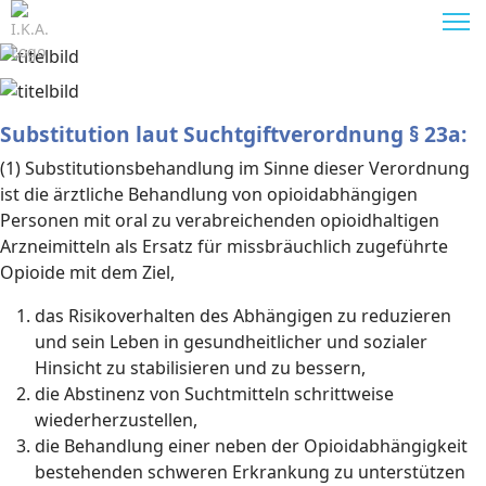
Substitution laut Suchtgiftverordnung § 23a:
(1) Substitutionsbehandlung im Sinne dieser Verordnung
ist die ärztliche Behandlung von opioidabhängigen
Personen mit oral zu verabreichenden opioidhaltigen
Arzneimitteln als Ersatz für missbräuchlich zugeführte
Opioide mit dem Ziel,
das Risikoverhalten des Abhängigen zu reduzieren
und sein Leben in gesundheitlicher und sozialer
Hinsicht zu stabilisieren und zu bessern,
die Abstinenz von Suchtmitteln schrittweise
wiederherzustellen,
die Behandlung einer neben der Opioidabhängigkeit
bestehenden schweren Erkrankung zu unterstützen