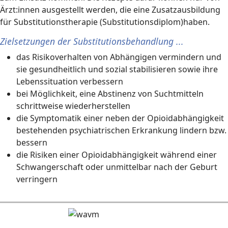
Ärzt:innen ausgestellt werden, die eine Zusatzausbildung
für Substitutionstherapie (Substitutionsdiplom)haben.
Zielsetzungen der Substitutionsbehandlung ...
das Risikoverhalten von Abhängigen vermindern und
sie gesundheitlich und sozial stabilisieren sowie ihre
Lebenssituation verbessern
bei Möglichkeit, eine Abstinenz von Suchtmitteln
schrittweise wiederherstellen
die Symptomatik einer neben der Opioidabhängigkeit
bestehenden psychiatrischen Erkrankung lindern bzw.
bessern
die Risiken einer Opioidabhängigkeit während einer
Schwangerschaft oder unmittelbar nach der Geburt
verringern